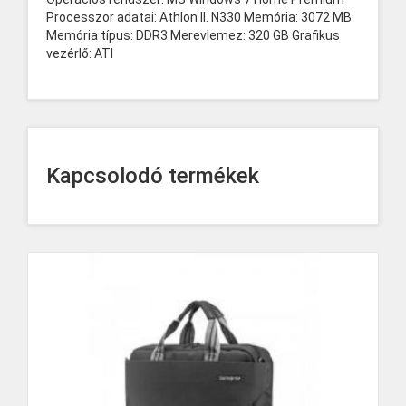
Processzor adatai: Athlon II. N330 Memória: 3072 MB
Memória típus: DDR3 Merevlemez: 320 GB Grafikus
vezérlő: ATI
Kapcsolodó termékek