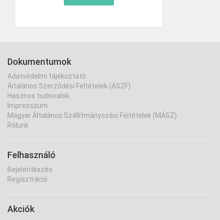
Dokumentumok
Adatvédelmi tájékoztató
Általános Szerződési Feltételek (ÁSZF)
Hasznos tudnivalók
Impresszum
Magyar Általános Szállítmányozási Feltételek (MÁSZ)
Rólunk
Felhasználó
Bejelentkezés
Regisztráció
Akciók